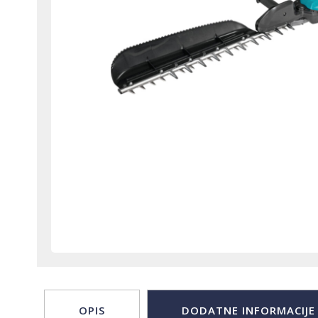
OPIS
DODATNE INFORMACIJE