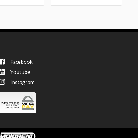
Facebook
Youtube
Instagram