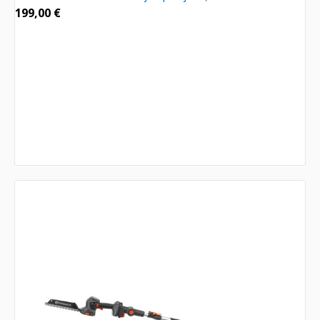
199,00
€