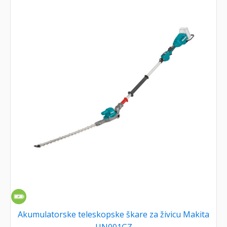
Akumulatorske teleskopske škare za živicu Makita