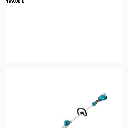
199,00
€