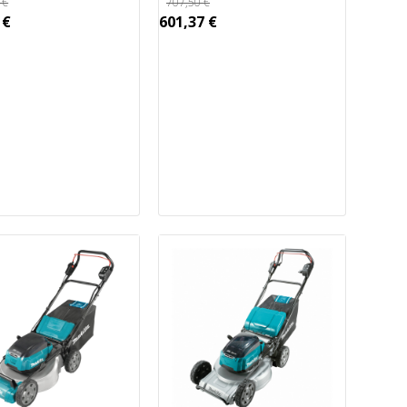
0
€
707,50
€
3
€
601,37
€