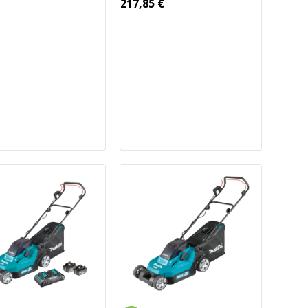
217,85
€