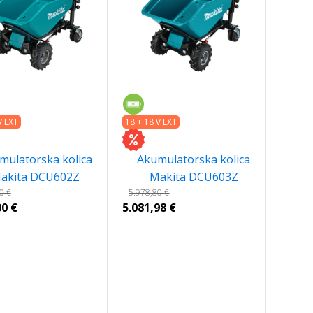
V LXT
18 + 18 V LXT
mulatorska kolica
Akumulatorska kolica
akita DCU602Z
Makita DCU603Z
00
€
5.978,80
€
00
€
5.081,98
€