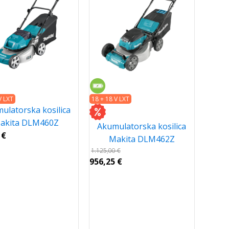
V LXT
18 + 18 V LXT
ulatorska kosilica
akita DLM460Z
Akumulatorska kosilica
0
€
Makita DLM462Z
1.125,00
€
956,25
€