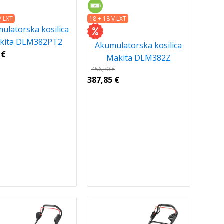
V LXT
18 + 18 V LXT
ulatorska kosilica
kita DLM382PT2
Akumulatorska kosilica
0
€
Makita DLM382Z
456,30
€
387,85
€