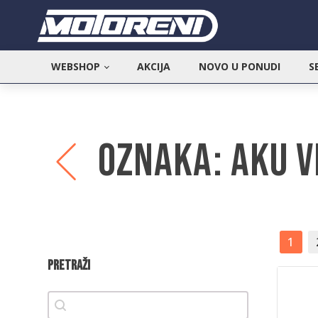
WEBSHOP
AKCIJA
NOVO U PONUDI
S
Oznaka:
Aku v
1
Pretraži
Pretraži
Pretraži