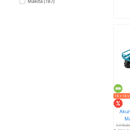
Brend
Makita
(187)
18 + 18 V
Akum
Ma
5.978,8