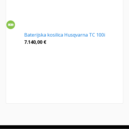
Baterijska kosilica Husqvarna TC 100i
7.140,00
€