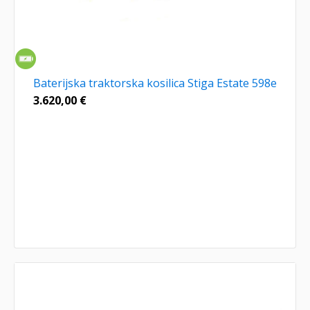
Baterijska traktorska kosilica Stiga Estate 598e
3.620,00
€