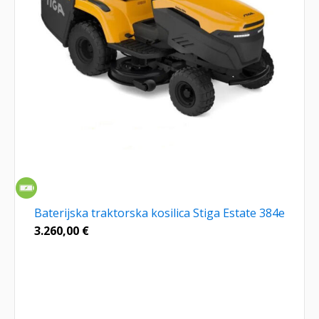
Baterijska traktorska kosilica Stiga Estate 384e
3.260,00
€