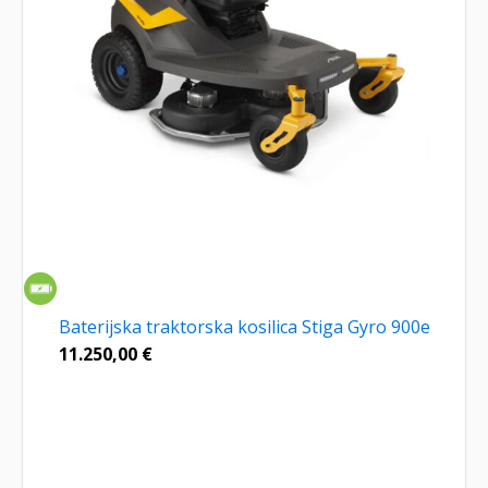
Baterijska traktorska kosilica Stiga Gyro 900e
11.250,00
€