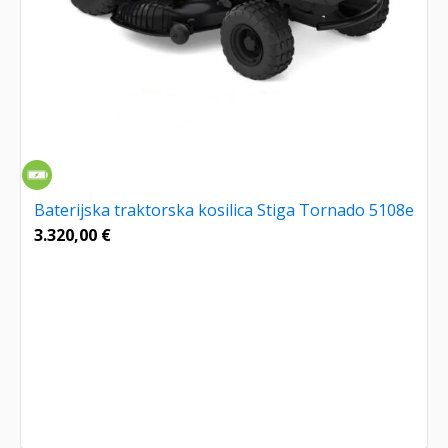
Baterijska traktorska kosilica Stiga Tornado 5108e
3.320,00
€