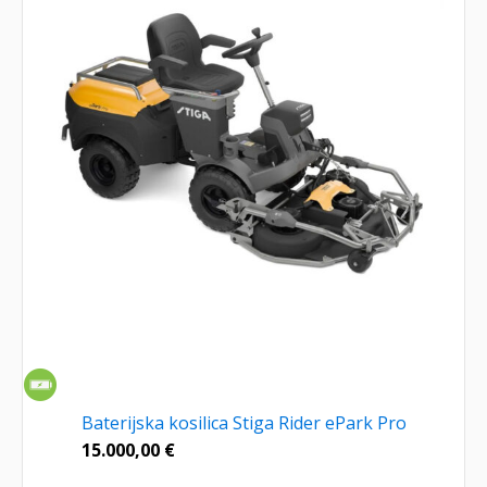
Baterijska kosilica Stiga Rider ePark Pro
15.000,00
€