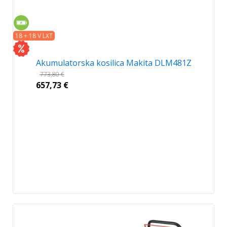
18 + 18 V LXT
Akumulatorska kosilica Makita DLM481Z
773,80
€
657,73
€