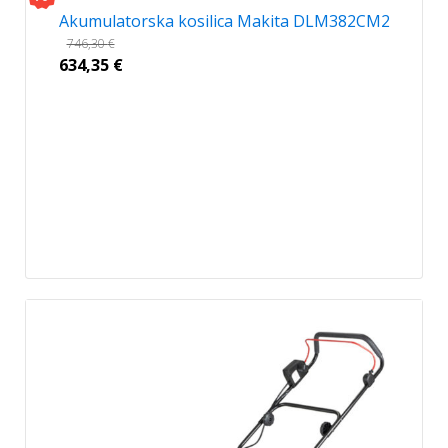
Akumulatorska kosilica Makita DLM382CM2
746,30
€
634,35
€