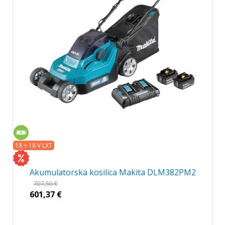
18 + 18 V LXT
Akumulatorska kosilica Makita DLM382PM2
707,50
€
601,37
€