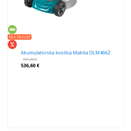
18 + 18 V LXT
Akumulatorska kosilica Makita DLM466Z
631,30
€
536,60
€