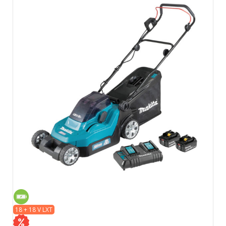
18 + 18 V LXT