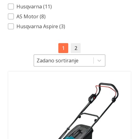
Husqvarna
(11)
AS Motor
(8)
Husqvarna Aspire
(3)
1
2
Sortiranje
Sortiranje
Zadano sortiranje