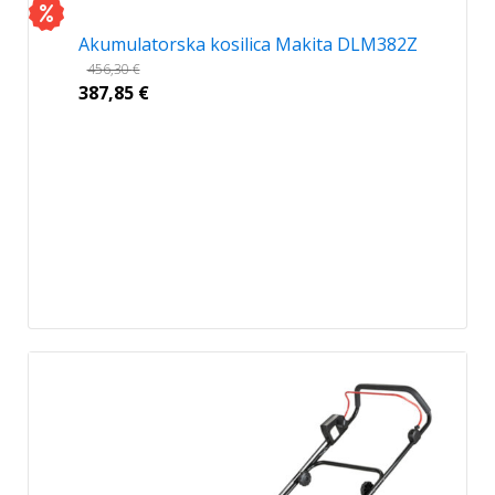
Akumulatorska kosilica Makita DLM382Z
456,30
€
387,85
€