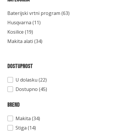
Kategorija
Baterijski vrtni program
(63)
Husqvarna
(11)
Kosilice
(19)
Makita alati
(34)
Dostupnost
Dostupnost
U dolasku (22)
Dostupno (45)
Brend
Brend
Makita
(34)
Stiga
(14)