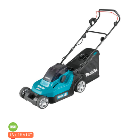
18 + 18 V LXT