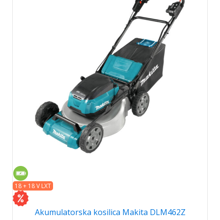
18 + 18 V LXT
Akumulatorska kosilica Makita DLM462Z