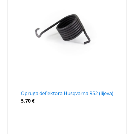
Opruga deflektora Husqvarna R52 (lijeva)
5,70
€