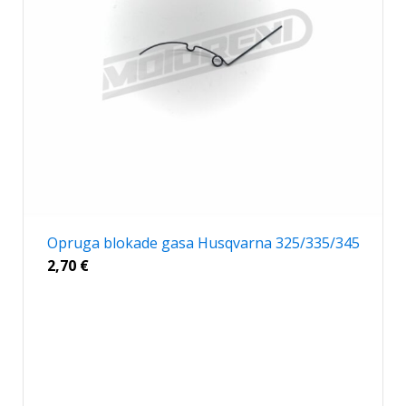
Opruga blokade gasa Husqvarna 325/335/345
2,70
€