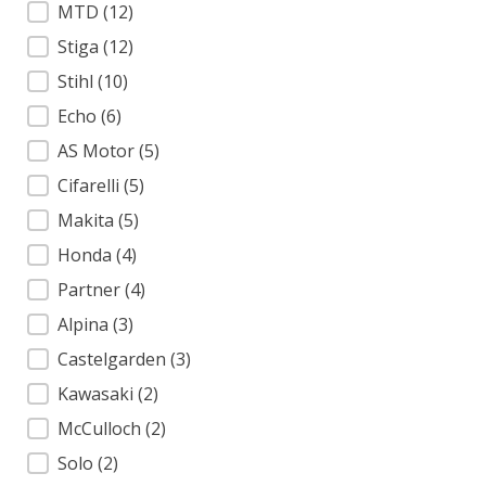
MTD
(12)
Stiga
(12)
Stihl
(10)
Echo
(6)
AS Motor
(5)
Cifarelli
(5)
Makita
(5)
Honda
(4)
Partner
(4)
Alpina
(3)
Castelgarden
(3)
Kawasaki
(2)
McCulloch
(2)
Solo
(2)