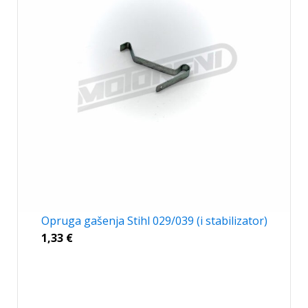
Opruga gašenja Stihl 029/039 (i stabilizator)
1,33
€