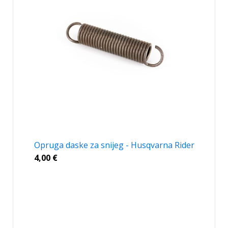
Opruga daske za snijeg - Husqvarna Rider
4,00
€