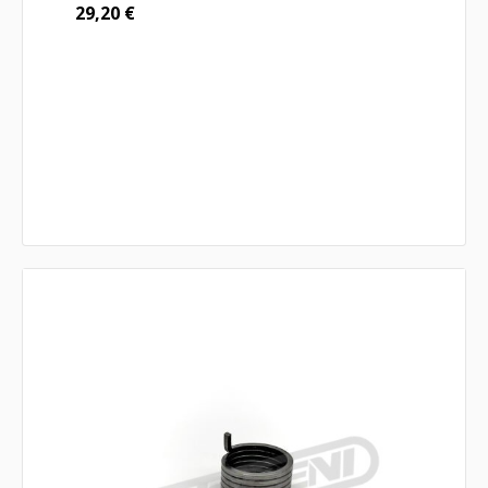
29,20
€