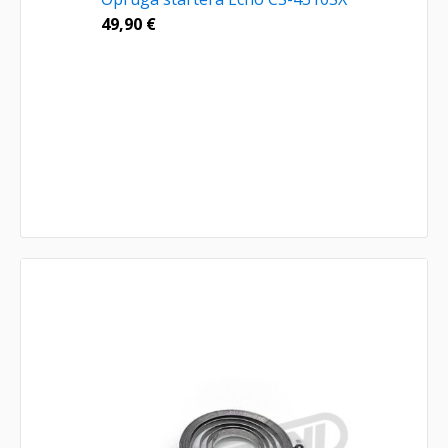
49,90
€