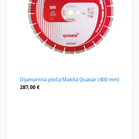
Dijamantna ploča Makita Quasar (400 mm)
287,00
€