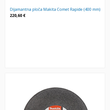
Dijamantna ploča Makita Comet Rapide (400 mm)
220,60
€