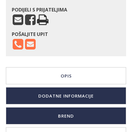
PODIJELI S PRIJATELJIMA
POŠALJITE UPIT
OPIS
DODATNE INFORMACIJE
BREND