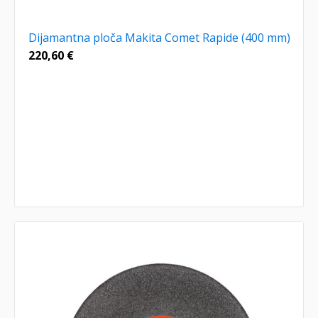
Dijamantna ploča Makita Comet Rapide (400 mm)
220,60
€