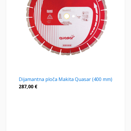
Dijamantna ploča Makita Quasar (400 mm)
287,00
€