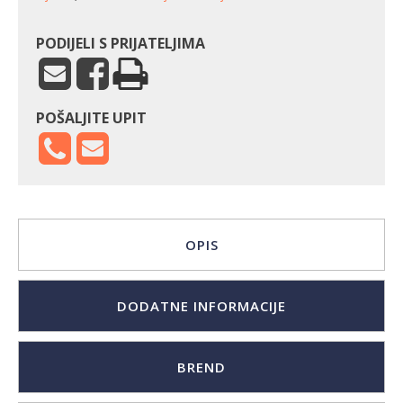
PODIJELI S PRIJATELJIMA
POŠALJITE UPIT
OPIS
DODATNE INFORMACIJE
BREND