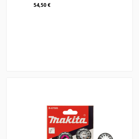
54,50
€