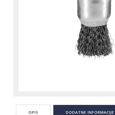
OPIS
DODATNE INFORMACIJE