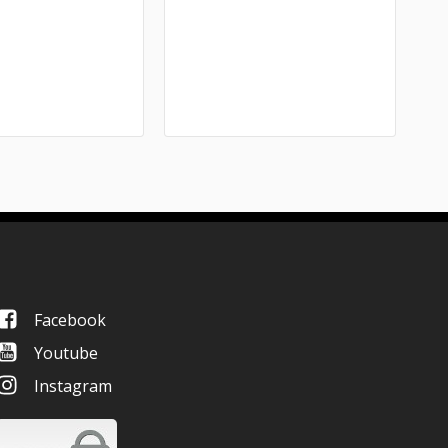
Facebook
Youtube
Instagram