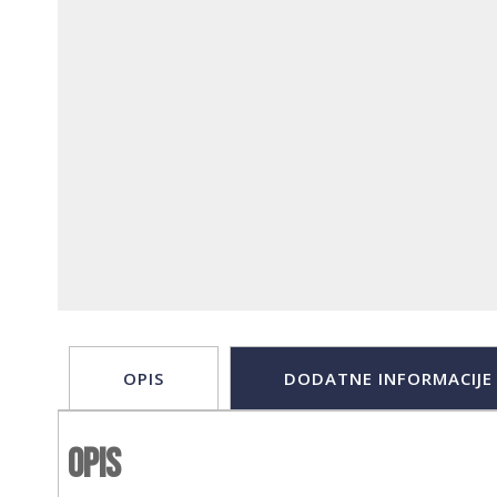
OPIS
DODATNE INFORMACIJE
Opis