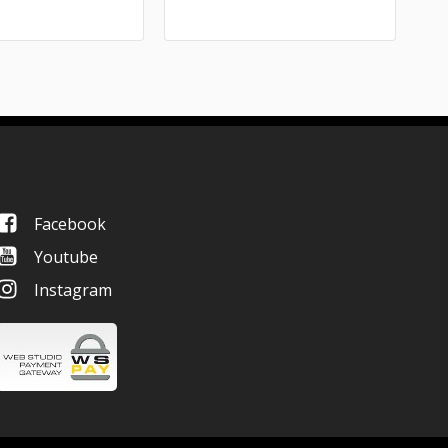
Facebook
Youtube
Instagram