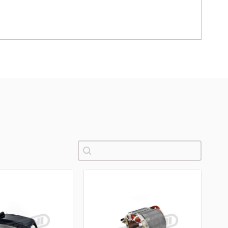
Pretraži