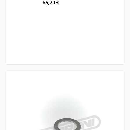
55,70
€