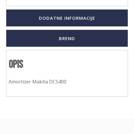
DODATNE INFORMACIJE
BREND
Opis
Amortizer Makita DCS400