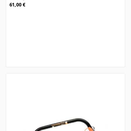
61,00
€