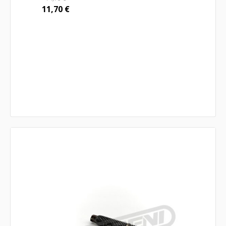
11,70
€