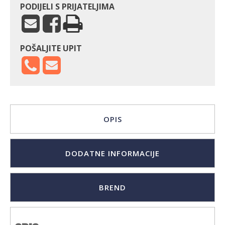
PODIJELI S PRIJATELJIMA
POŠALJITE UPIT
OPIS
DODATNE INFORMACIJE
BREND