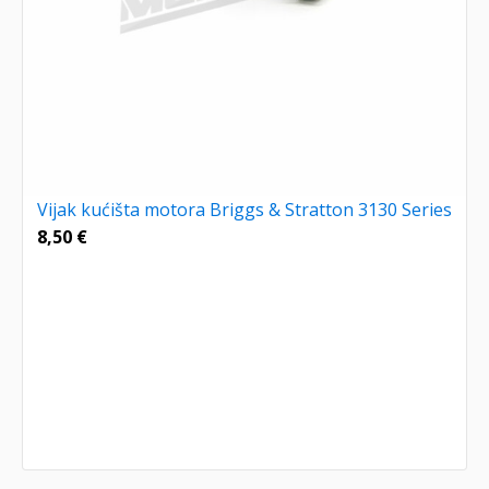
Vijak kućišta motora Briggs & Stratton 3130 Series
8,50
€