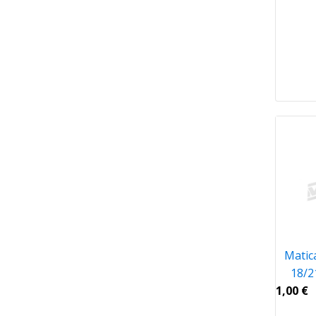
Matic
18/2
1,00
€