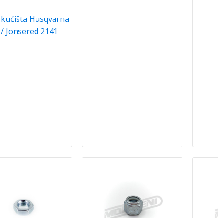
 kućišta Husqvarna
 / Jonsered 2141