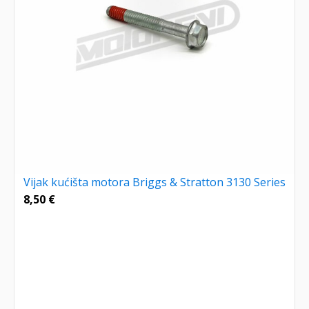
Vijak kućišta motora Briggs & Stratton 3130 Series
8,50
€