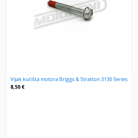
Vijak kućišta motora Briggs & Stratton 3130 Series
8,50
€