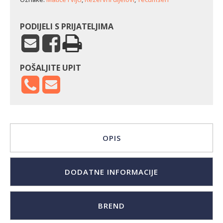
PODIJELI S PRIJATELJIMA
POŠALJITE UPIT
OPIS
DODATNE INFORMACIJE
BREND