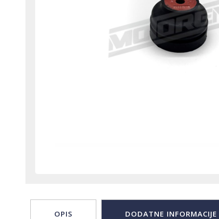
OPIS
DODATNE INFORMACIJE