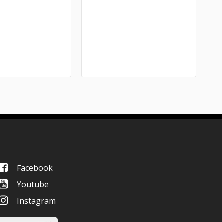
Facebook
Youtube
Instagram