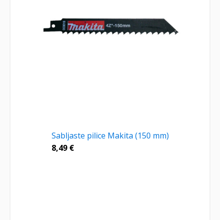
Sabljaste pilice Makita (150 mm)
8,49
€