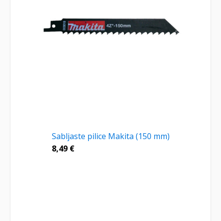
Sabljaste pilice Makita (150 mm)
8,49
€