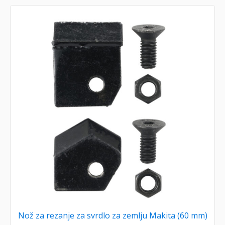
Nož za rezanje za svrdlo za zemlju Makita (60 mm)