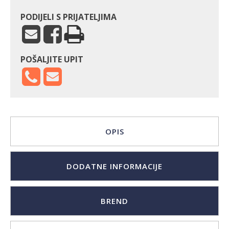
PODIJELI S PRIJATELJIMA
POŠALJITE UPIT
OPIS
DODATNE INFORMACIJE
BREND