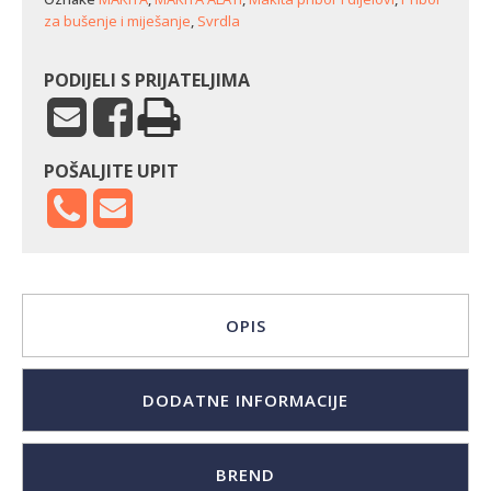
za bušenje i miješanje
,
Svrdla
PODIJELI S PRIJATELJIMA
POŠALJITE UPIT
OPIS
DODATNE INFORMACIJE
BREND