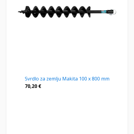
Svrdlo za zemlju Makita 100 x 800 mm
70,20
€