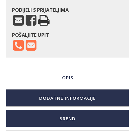
PODIJELI S PRIJATELJIMA
POŠALJITE UPIT
OPIS
DODATNE INFORMACIJE
BREND