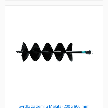
Svrdlo za zemlju Makita (200 x 800 mm)