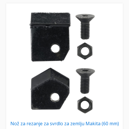
Nož za rezanje za svrdlo za zemlju Makita (60 mm)