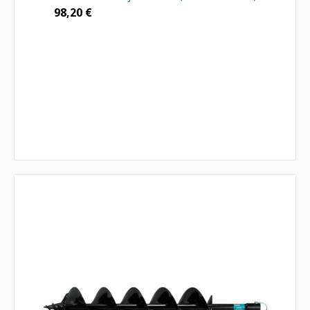
98,20
€