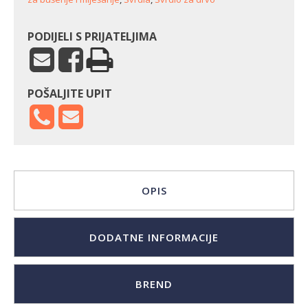
PODIJELI S PRIJATELJIMA
POŠALJITE UPIT
OPIS
DODATNE INFORMACIJE
BREND