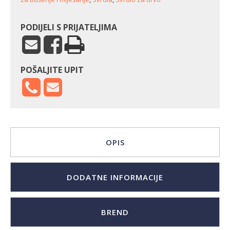
PODIJELI S PRIJATELJIMA
POŠALJITE UPIT
OPIS
DODATNE INFORMACIJE
BREND