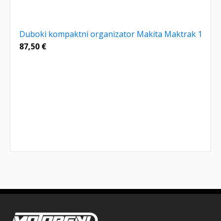
Duboki kompaktni organizator Makita Maktrak 1
87,50
€