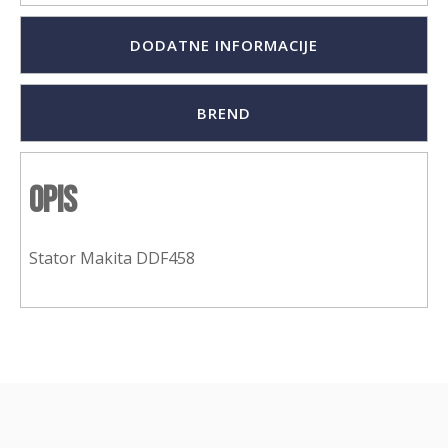
DODATNE INFORMACIJE
BREND
Opis
Stator Makita DDF458