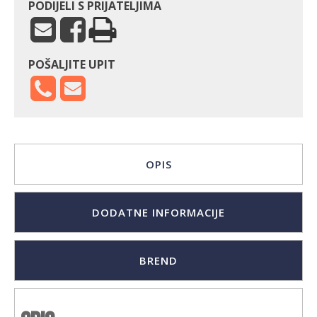
PODIJELI S PRIJATELJIMA
POŠALJITE UPIT
OPIS
DODATNE INFORMACIJE
BREND