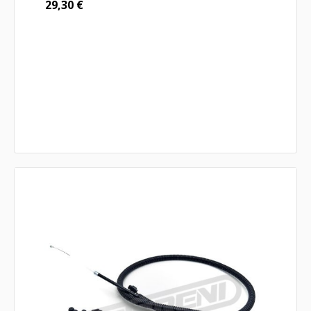
29,30
€