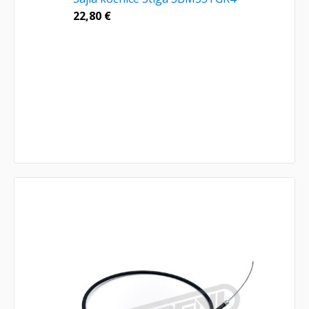
22,80
€