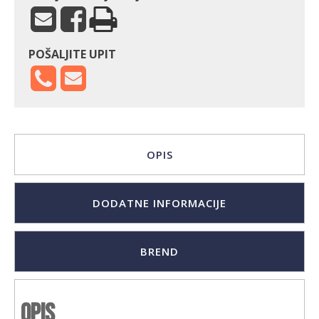
POŠALJITE UPIT
OPIS
DODATNE INFORMACIJE
BREND
Opis