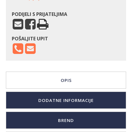
PODIJELI S PRIJATELJIMA
POŠALJITE UPIT
OPIS
DODATNE INFORMACIJE
BREND