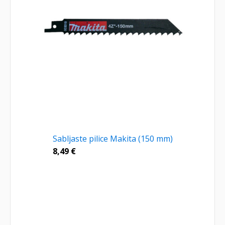
Sabljaste pilice Makita (150 mm)
8,49
€