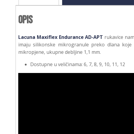
Opis
Lacuna Maxiflex Endurance AD-APT
rukavice nam
imaju silikonske mikrogranule preko dlana koje 
mikropjene, ukupne debljine 1,1 mm.
Dostupne u veličinama: 6, 7, 8, 9, 10, 11, 12