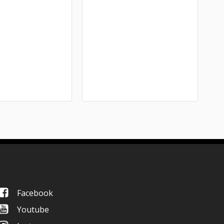
Facebook
Youtube