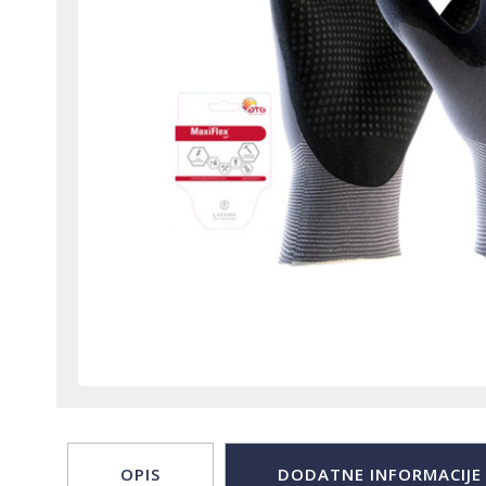
OPIS
DODATNE INFORMACIJE