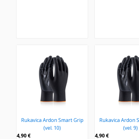
Rukavica Ardon Smart Grip
Rukavica Ardon 
(vel. 10)
(vel. 9)
4,90
€
4,90
€