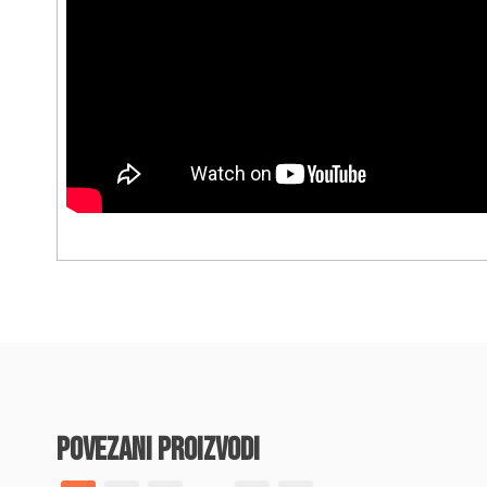
povezani proizvodi