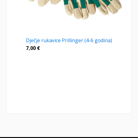
Dječje rukavice Prillinger (4-6 godina)
7,00
€