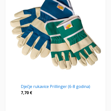
Dječje rukavice Prillinger (6-8 godina)
7,70
€