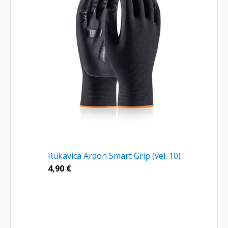
Rukavica Ardon Smart Grip (vel. 10)
4,90
€