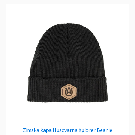
Zimska kapa Husqvarna Xplorer Beanie