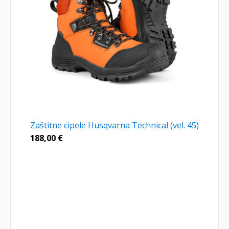
Zaštitne cipele Husqvarna Technical (vel. 45)
188,00
€