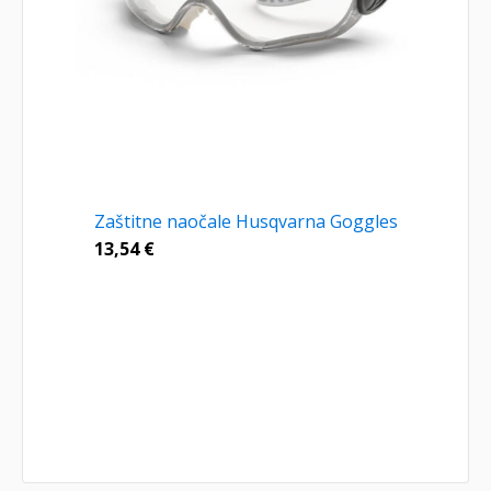
Zaštitne naočale Husqvarna Goggles
13,54
€