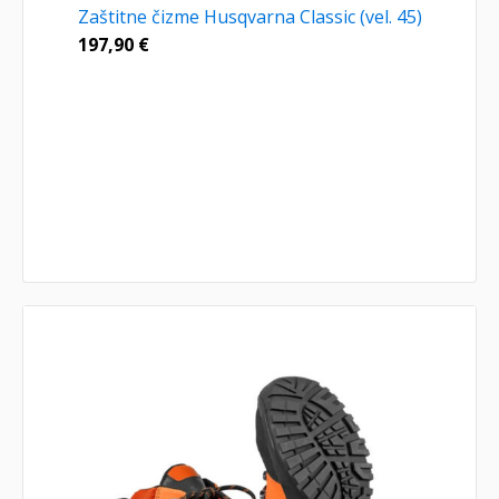
Zaštitne čizme Husqvarna Classic (vel. 45)
197,90
€