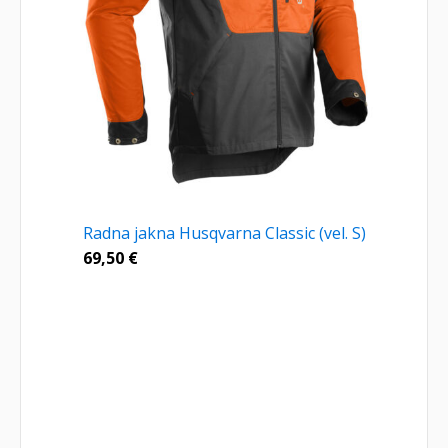
Radna jakna Husqvarna Classic (vel. S)
69,50
€