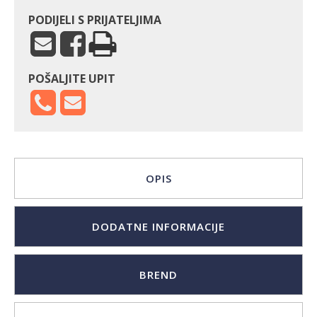
PODIJELI S PRIJATELJIMA
POŠALJITE UPIT
OPIS
DODATNE INFORMACIJE
BREND