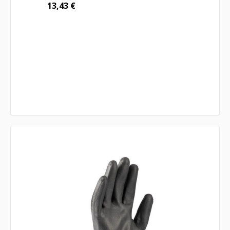
13,43
€