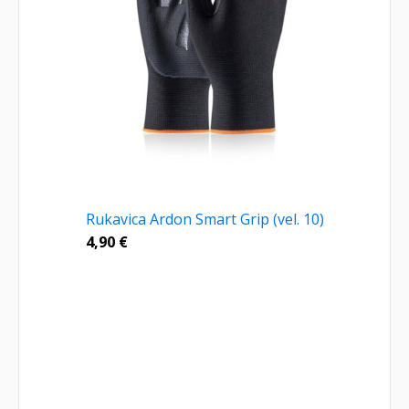
Rukavica Ardon Smart Grip (vel. 10)
4,90
€