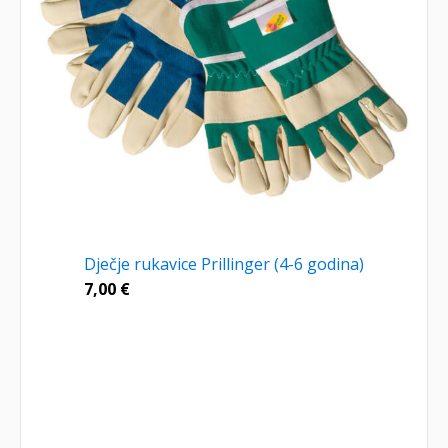
Dječje rukavice Prillinger (4-6 godina)
7,00
€