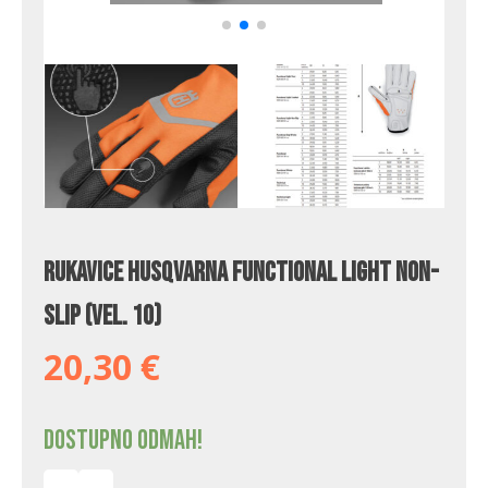
Rukavice Husqvarna Functional Light Non-
slip (vel. 10)
20,30
€
Dostupno odmah!