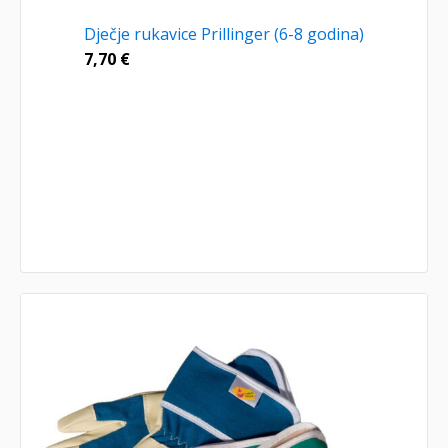
Dječje rukavice Prillinger (6-8 godina)
7,70
€