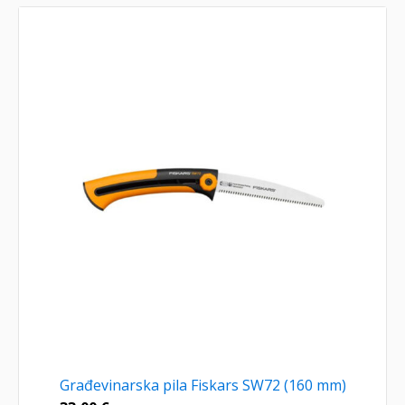
Građevinarska pila Fiskars SW72 (160 mm)