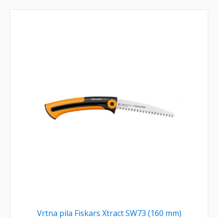
Vrtna pila Fiskars Xtract SW73 (160 mm)