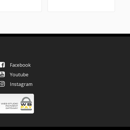
Facebook
Youtube
Instagram