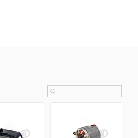
Pretraži