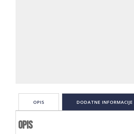
OPIS
DODATNE INFORMACIJE
Opis