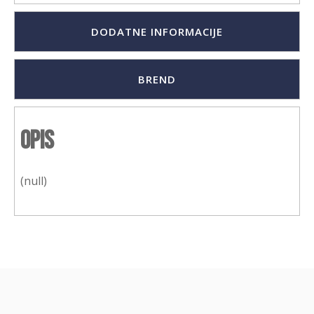
DODATNE INFORMACIJE
BREND
Opis
(null)