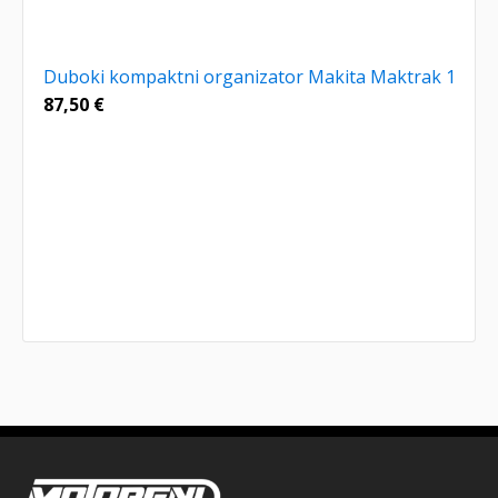
Duboki kompaktni organizator Makita Maktrak 1
87,50
€