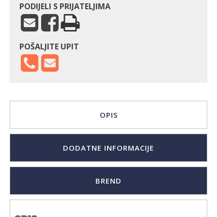
PODIJELI S PRIJATELJIMA
POŠALJITE UPIT
OPIS
DODATNE INFORMACIJE
BREND