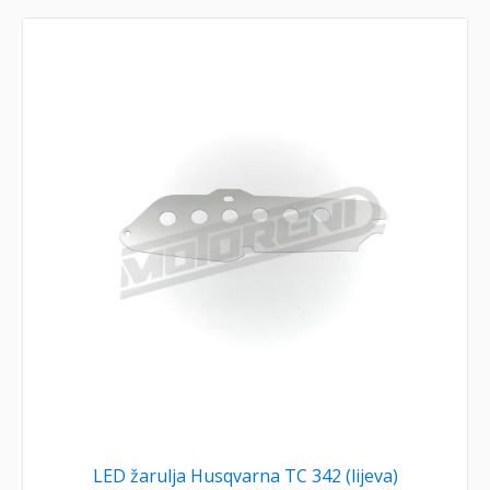
LED žarulja Husqvarna TC 342 (lijeva)