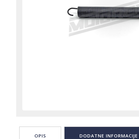
OPIS
DODATNE INFORMACIJE