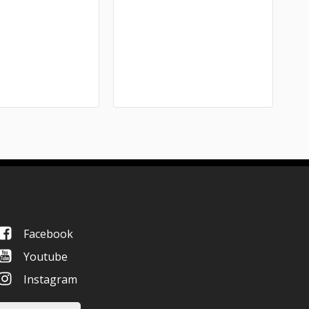
Facebook
Youtube
Instagram