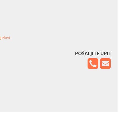
jelovi
POŠALJITE UPIT