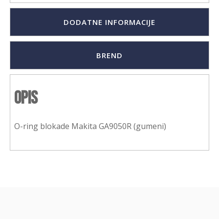
DODATNE INFORMACIJE
BREND
Opis
O-ring blokade Makita GA9050R (gumeni)