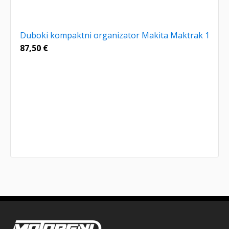
Duboki kompaktni organizator Makita Maktrak 1
87,50
€