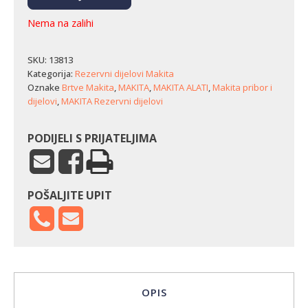
Nema na zalihi
SKU:
13813
Kategorija:
Rezervni dijelovi Makita
Oznake
Brtve Makita
,
MAKITA
,
MAKITA ALATI
,
Makita pribor i
dijelovi
,
MAKITA Rezervni dijelovi
PODIJELI S PRIJATELJIMA
POŠALJITE UPIT
OPIS