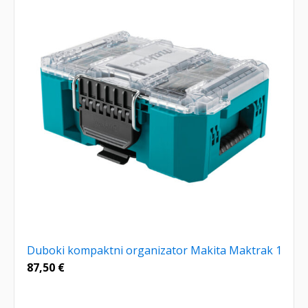
Duboki kompaktni organizator Makita Maktrak 1
87,50
€