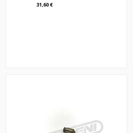
31,60
€