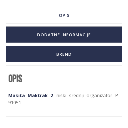
OPIS
DODATNE INFORMACIJE
BREND
Opis
Makita Maktrak 2
niski srednji organizator P-
91051