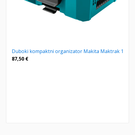
Duboki kompaktni organizator Makita Maktrak 1
87,50
€