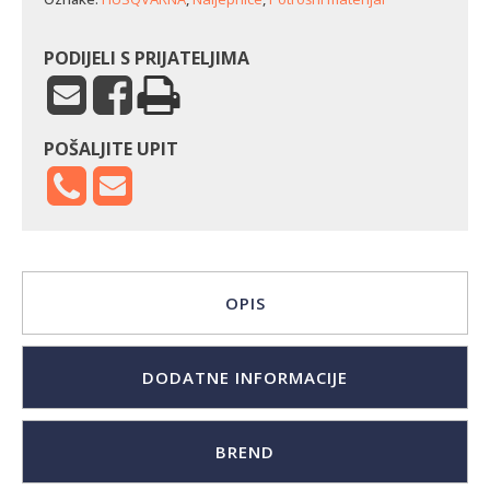
PODIJELI S PRIJATELJIMA
POŠALJITE UPIT
OPIS
DODATNE INFORMACIJE
BREND