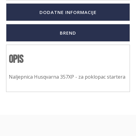
DODATNE INFORMACIJE
BREND
Opis
Naljepnica Husqvarna 357XP - za poklopac startera