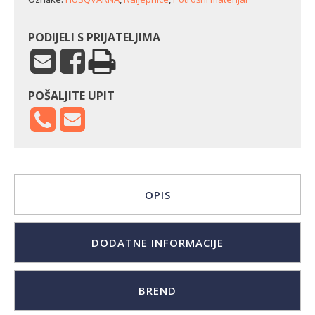
PODIJELI S PRIJATELJIMA
POŠALJITE UPIT
OPIS
DODATNE INFORMACIJE
BREND