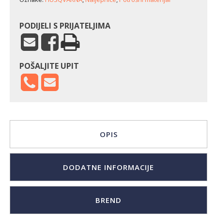
PODIJELI S PRIJATELJIMA
POŠALJITE UPIT
OPIS
DODATNE INFORMACIJE
BREND