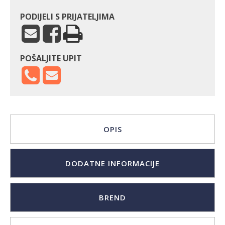
PODIJELI S PRIJATELJIMA
POŠALJITE UPIT
OPIS
DODATNE INFORMACIJE
BREND