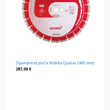
Dijamantna ploča Makita Quasar (400 mm)
287,00
€