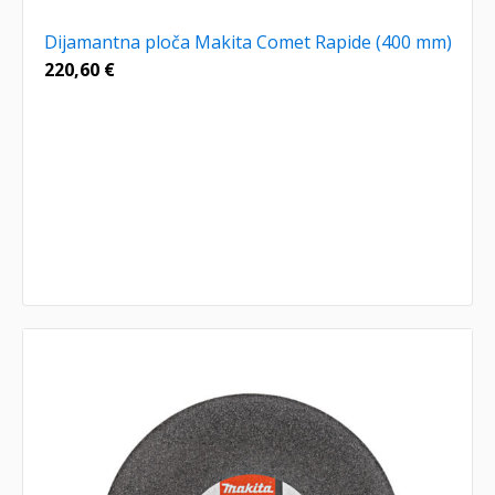
Dijamantna ploča Makita Comet Rapide (400 mm)
220,60
€