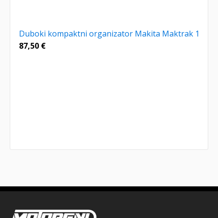
Duboki kompaktni organizator Makita Maktrak 1
87,50
€