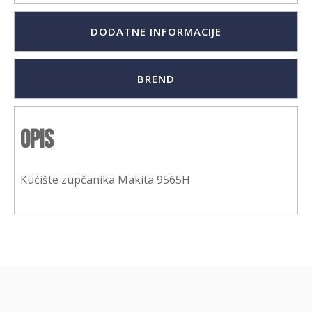
DODATNE INFORMACIJE
BREND
Opis
Kućište zupčanika Makita 9565H