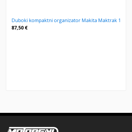
Duboki kompaktni organizator Makita Maktrak 1
87,50
€