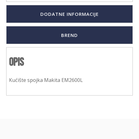
DODATNE INFORMACIJE
BREND
Opis
Kućište spojka Makita EM2600L