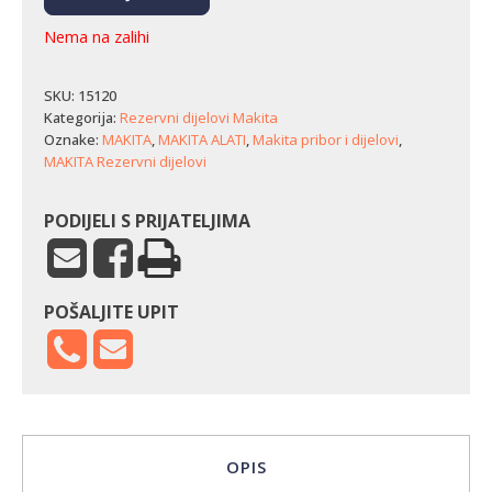
Nema na zalihi
SKU:
15120
Kategorija:
Rezervni dijelovi Makita
Oznake:
MAKITA
,
MAKITA ALATI
,
Makita pribor i dijelovi
,
MAKITA Rezervni dijelovi
PODIJELI S PRIJATELJIMA
POŠALJITE UPIT
OPIS