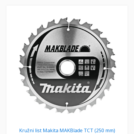
Kružni list Makita MAKBlade TCT (250 mm)