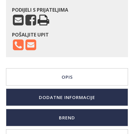
PODIJELI S PRIJATELJIMA
POŠALJITE UPIT
OPIS
DODATNE INFORMACIJE
BREND