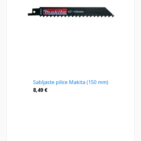
Sabljaste pilice Makita (150 mm)
8,49
€