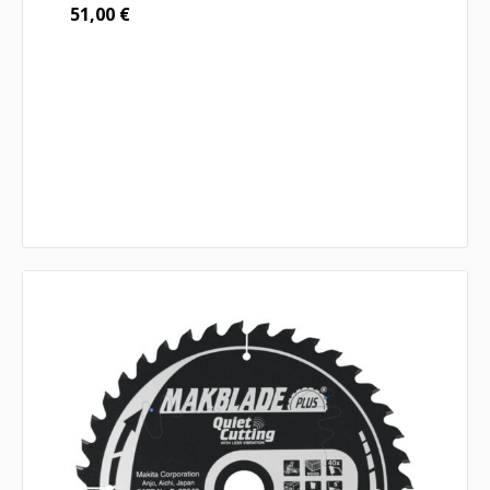
51,00
€