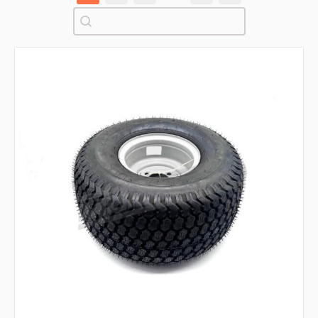
Pretraži